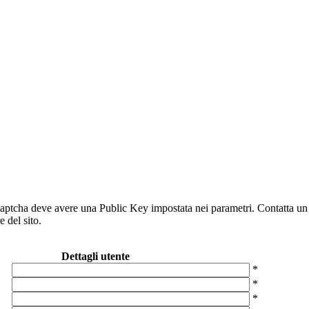
aptcha deve avere una Public Key impostata nei parametri. Contatta un
 del sito.
Dettagli utente
*
*
*